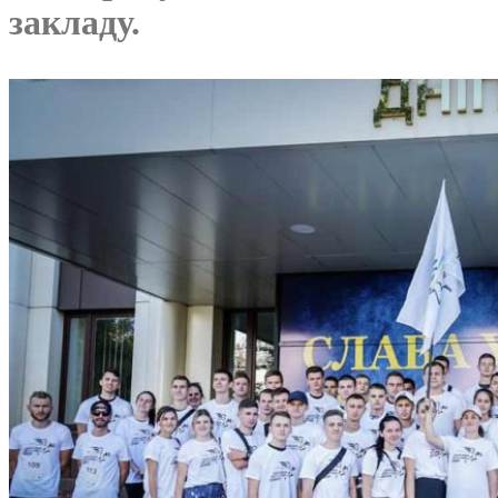
закладу.