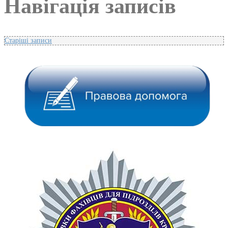
Навігація записів
Старіші записи