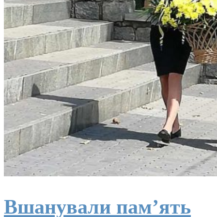
Вшанували пам’ять