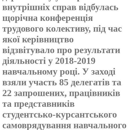
внутрішніх справ відбулась
щорічна конференція
трудового колективу, під час
якої керівництво
відзвітувало про результати
діяльності у 2018-2019
навчальному році. У заході
взяли участь 85 делегатів та
22 запрошених, працівників
та представників
студентсько-курсантського
самоврядування навчального