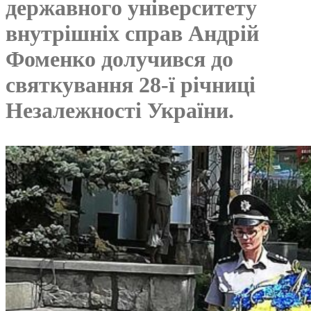
державного університету
внутрішніх справ Андрій
Фоменко долучився до
святкування 28-ї річниці
Незалежності України.