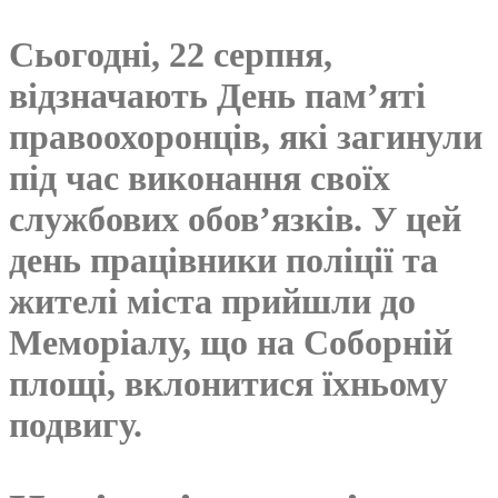
Сьогодні, 22 серпня,
відзначають День пам’яті
правоохоронців, які загинули
під час виконання своїх
службових обов’язків. У цей
день працівники поліції та
жителі міста прийшли до
Меморіалу, що на Соборній
площі, вклонитися їхньому
подвигу.