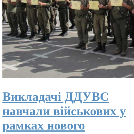
Викладачі ДДУВС
навчали військових у
рамках нового