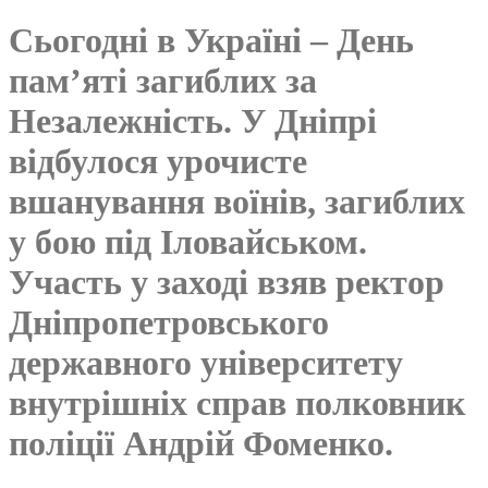
Сьогодні в Україні – День
пам’яті загиблих за
Незалежність. У Дніпрі
відбулося урочисте
вшанування воїнів, загиблих
у бою під Іловайськом.
Участь у заході взяв ректор
Дніпропетровського
державного університету
внутрішніх справ полковник
поліції Андрій Фоменко.