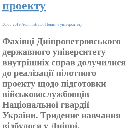
проекту
30.08.2019
Administrator
Новини університету
Фахівці Дніпропетровського
державного університету
внутрішніх справ долучилися
до реалізації пілотного
проекту щодо підготовки
військовослужбовців
Національної гвардії
України. Триденне навчання
відбулося у Дніпрі.