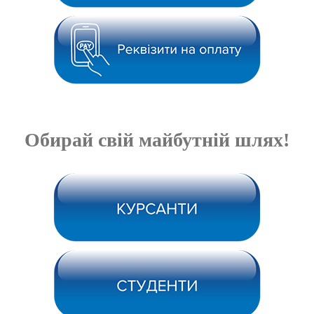
Обирай свій майбутній шлях!