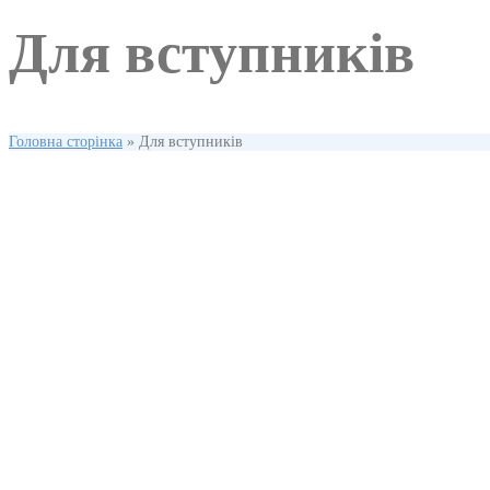
Для вступників
Головна сторінка
»
Для вступників