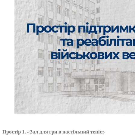
Простір 1. «Зал для гри в настільний теніс»