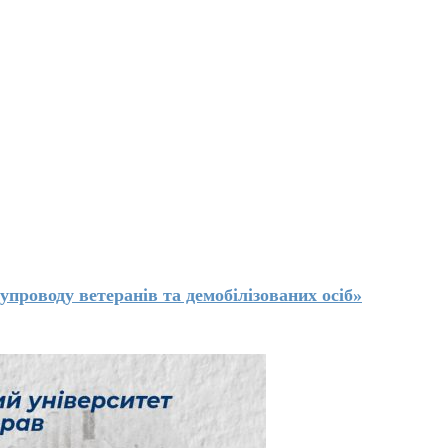
упроводу ветеранів та демобілізованих осіб»