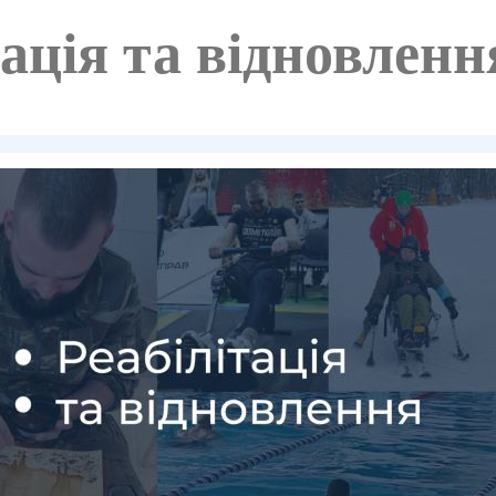
тація та відновленн