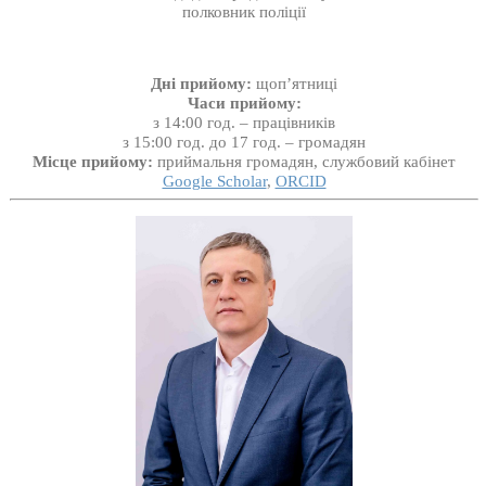
полковник поліції
Дні прийому:
щоп’ятниці
Часи прийому:
з 14:00 год. – працівників
з 15:00 год. до 17 год. – громадян
Місце прийому:
приймальня громадян, службовий кабінет
Google Scholar
,
ORCID