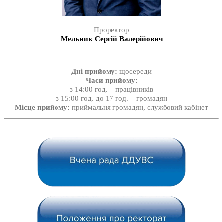
Проректор
Мельник Сергій Валерійович
Дні прийому:
щосереди
Часи прийому:
з 14:00 год. – працівників
з 15:00 год. до 17 год. – громадян
Місце прийому:
приймальня громадян, службовий кабінет