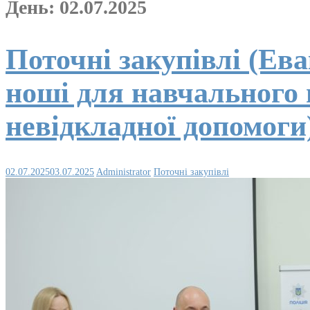
День:
02.07.2025
Поточні закупівлі (Ева
ноші для навчального
невідкладної допомоги
02.07.2025
03.07.2025
Administrator
Поточні закупівлі