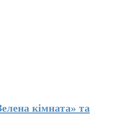
Зелена кімната» та