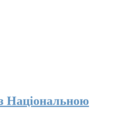
 з Національною