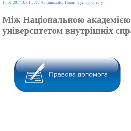
16.01.2017
16.01.2017
Administrator
Новини університету
Між Національною академією
університетом внутрішніх спр