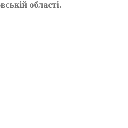
вській області.