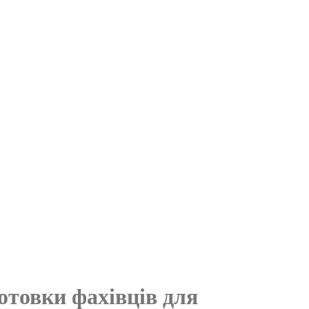
готовки фахівців для