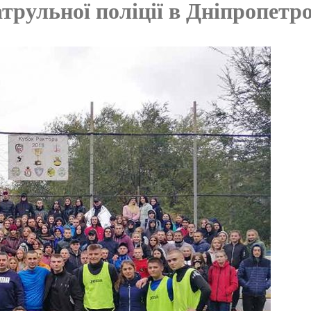
атрульної поліції в Дніпропетро