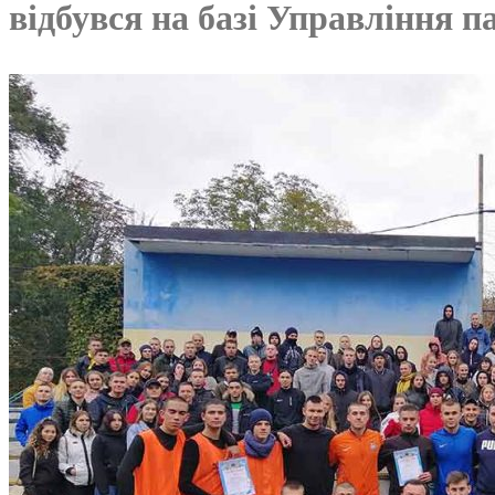
відбувся на базі Управління п