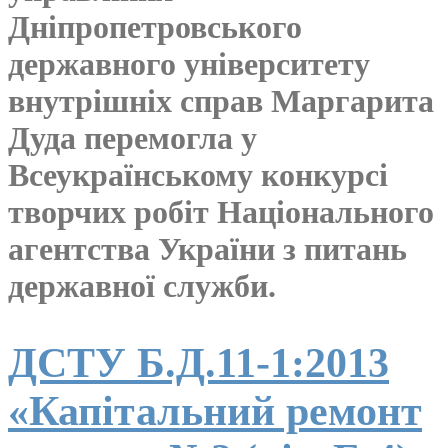
Дніпропетровського
державного університету
внутрішніх справ Маргарита
Дуда перемогла у
Всеукраїнському конкурсі
творчих робіт Національного
агентства України з питань
державної служби.
ДСТУ Б.Д.11-1:2013
«Капітальний ремонт