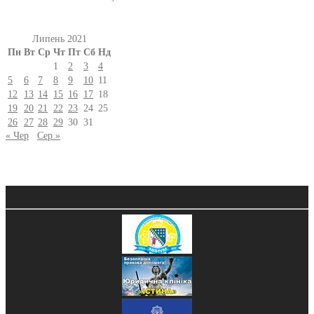
Липень 2021
Пн
Вт
Ср
Чт
Пт
Сб
Нд
1
2
3
4
5
6
7
8
9
10
11
12
13
14
15
16
17
18
19
20
21
22
23
24
25
26
27
28
29
30
31
« Чер
Сер »