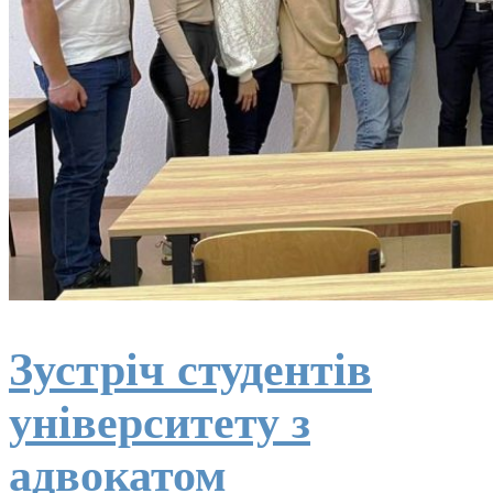
Зустріч студентів
університету з
адвокатом