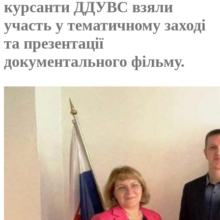
курсанти ДДУВС взяли
участь у тематичному заході
та презентації
документального фільму.