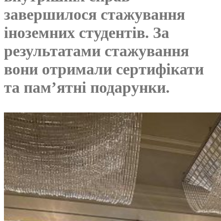
завершилося стажування
іноземних студентів. За
результатами стажування
вони отримали сертифікати
та пам’ятні подарунки.