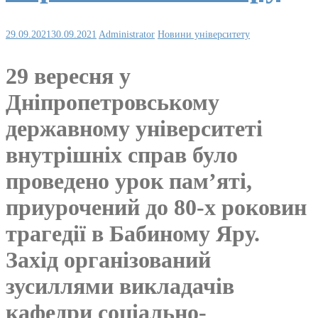
29.09.2021
30.09.2021
Administrator
Новини університету
29 вересня у
Дніпропетровському
державному університеті
внутрішніх справ було
проведено урок пам’яті,
приурочений до 80-х роковин
трагедії в Бабиному Яру.
Захід організований
зусиллями викладачів
кафедри соціально-