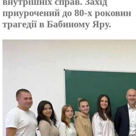
внутрішніх справ. Захід
приурочений до 80-х роковин
трагедії в Бабиному Яру.