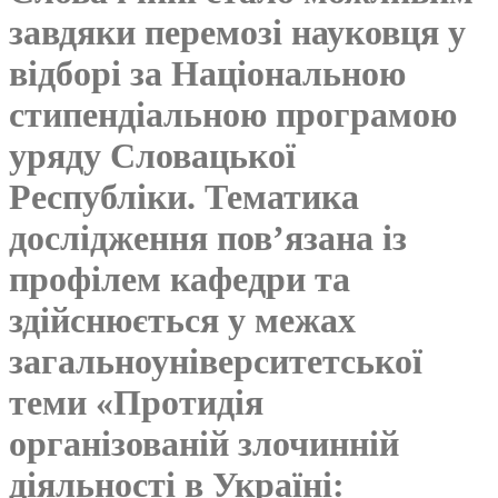
завдяки перемозі науковця у
відборі за Національною
стипендіальною програмою
уряду Словацької
Республіки. Тематика
дослідження пов’язана із
профілем кафедри та
здійснюється у межах
загальноуніверситетської
теми «Протидія
організованій злочинній
діяльності в Україні: