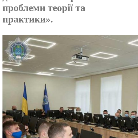
проблеми теорії та
практики».