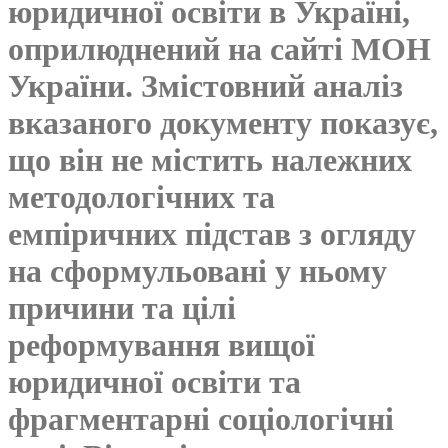
юридичної освіти в Україні,
оприлюднений на сайті МОН
України. Змістовний аналіз
вказаного документу показує,
що він не містить належних
методологічних та
емпіричних підстав з огляду
на сформульовані у ньому
причини та цілі
реформування вищої
юридичної освіти та
фрагментарні соціологічні