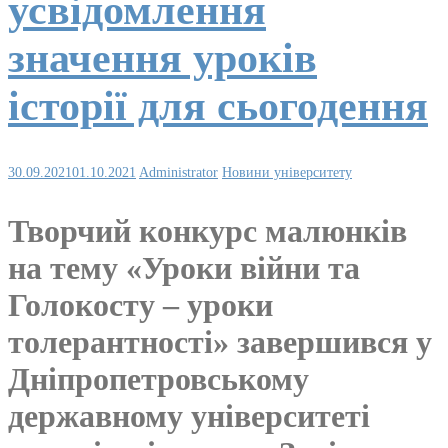
усвідомлення
значення уроків
історії для сьогодення
30.09.2021
01.10.2021
Administrator
Новини університету
Творчий конкурс малюнків
на тему «Уроки війни та
Голокосту – уроки
толерантності» завершився у
Дніпропетровському
державному університеті