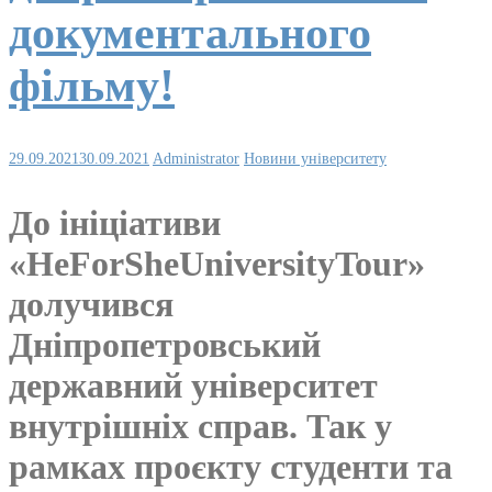
документального
фільму!
29.09.2021
30.09.2021
Administrator
Новини університету
До ініціативи
«HeForSheUniversityTour»
долучився
Дніпропетровський
державний університет
внутрішніх справ. Так у
рамках проєкту студенти та