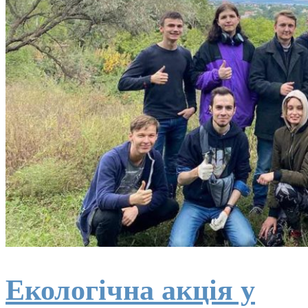
Екологічна акція у