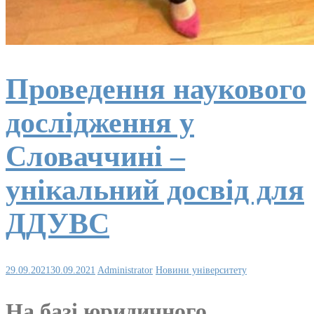
Проведення наукового
дослідження у
Словаччині –
унікальний досвід для
ДДУВС
29.09.2021
30.09.2021
Administrator
Новини університету
На базі юридичного