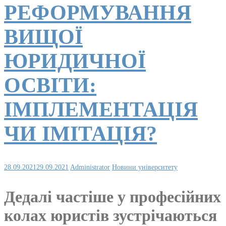
РЕФОРМУВАННЯ
ВИЩОЇ
ЮРИДИЧНОЇ
ОСВІТИ:
ІМПЛЕМЕНТАЦІЯ
ЧИ ІМІТАЦІЯ?
28.09.2021
29.09.2021
Administrator
Новини університету
Дедалі частіше у професійних
колах юристів зустрічаються