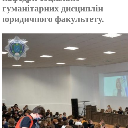
гуманітарних дисциплін
юридичного факультету.