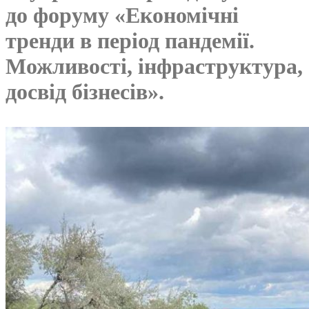
до форуму «Економічні
тренди в період пандемії.
Можливості, інфраструктура,
досвід бізнесів».