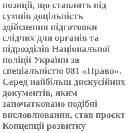
позиції, що ставлять під
сумнів доцільність
здійснення підготовки
слідчих для органів та
підрозділів Національної
поліції України за
спеціальністю 081 «Право».
Серед найбільш дискусійних
документів, яким
започатковано подібні
висловлювання, став проєкт
Концепції розвитку