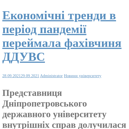
Економічні тренди в
період пандемії
переймала фахівчиня
ДДУВС
28.09.2021
29.09.2021
Administrator
Новини університету
Представниця
Дніпропетровського
державного університету
внутрішніх справ долучилася