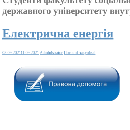
державного університету внут
Електрична енергія
08.09.2021
11.09.2021
Administrator
Поточні закупівлі