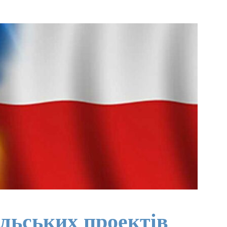
льських проектів