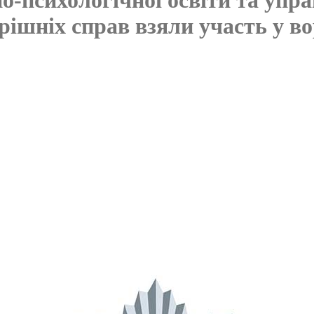
рішніх справ взяли участь у в