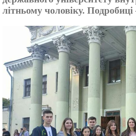
літньому чоловіку. Подробиці 