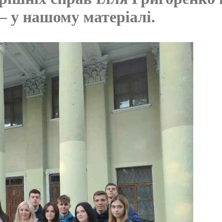
– у нашому матеріалі.