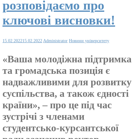
розповідаємо про
ключові висновки!
15.02.2022
15.02.2022
Administrator
Новини університету
«Ваша молодіжна підтримка
та громадська позиція є
надважливими для розвитку
суспільства, а також єдності
країни», – про це під час
зустрічі з членами
студентсько-курсантської