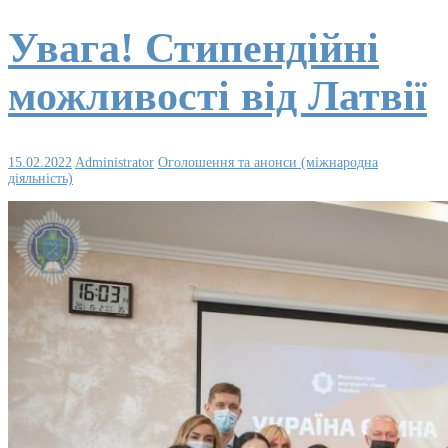
Увага! Стипендійні
можливості від Латвії
15.02.2022
Administrator
Оголошення та анонси (міжнародна
діяльність)