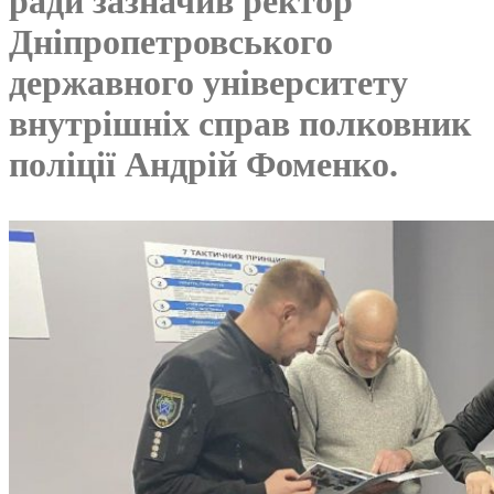
ради зазначив ректор
Дніпропетровського
державного університету
внутрішніх справ полковник
поліції Андрій Фоменко.