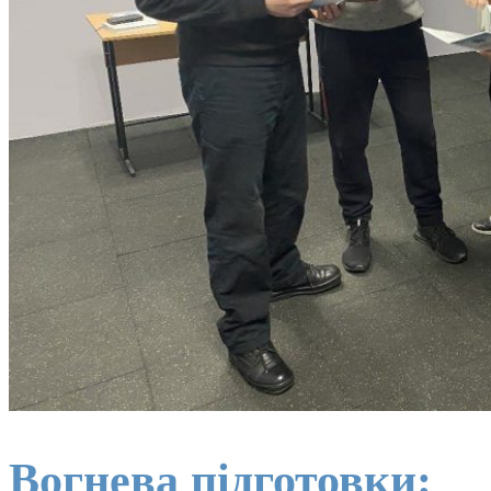
Вогнева підготовки: