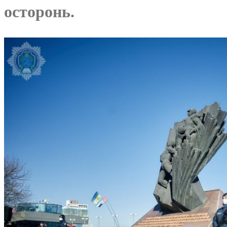
осторонь.