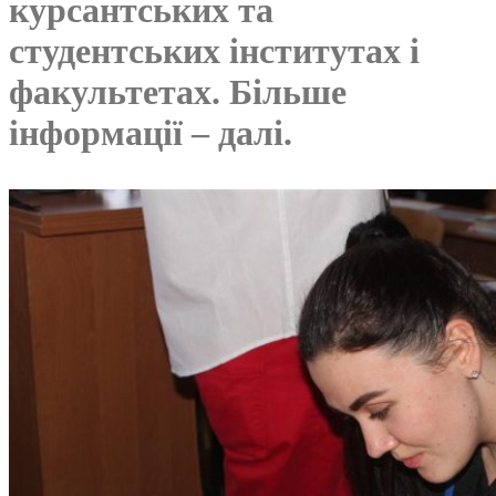
курсантських та
студентських інститутах і
факультетах. Більше
інформації – далі.