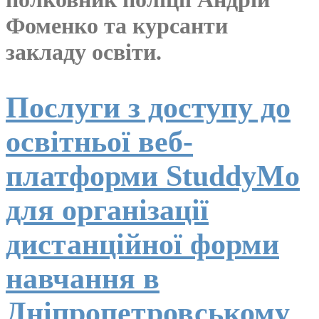
Фоменко та курсанти
закладу освіти.
Послуги з доступу до
освітньої веб-
платформи StuddyMo
для організації
дистанційної форми
навчання в
Дніпропетровському