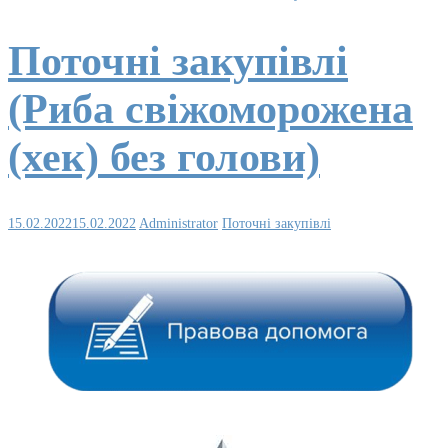
Поточні закупівлі
(Риба свіжоморожена
(хек) без голови)
15.02.2022
15.02.2022
Administrator
Поточні закупівлі