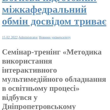
міжкафедральний
обмін досвідом триває
15.02.2022
Administrator
Новини університету
Семінар-тренінг «Методика
використання
інтерактивного
мультимедійного обладнання
в освітньому процесі»
відбувся у
Дніпропетровському