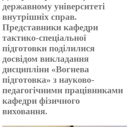
державному університеті
внутрішніх справ.
Представники кафедри
тактико-спеціальної
підготовки поділилися
досвідом викладання
дисципліни «Вогнева
підготовка» з науково-
педагогічними працівниками
кафедри фізичного
виховання.