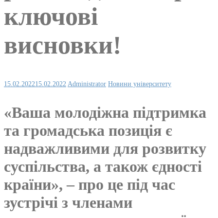
ключові
висновки!
15.02.2022
15.02.2022
Administrator
Новини університету
«Ваша молодіжна підтримка
та громадська позиція є
надважливими для розвитку
суспільства, а також єдності
країни», – про це під час
зустрічі з членами