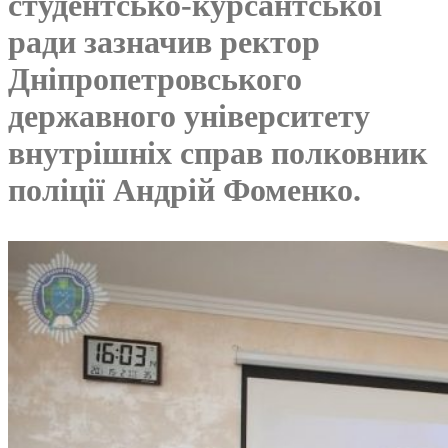
студентсько-курсантської
ради зазначив ректор
Дніпропетровського
державного університету
внутрішніх справ полковник
поліції Андрій Фоменко.