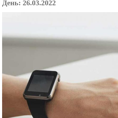
День:
26.03.2022