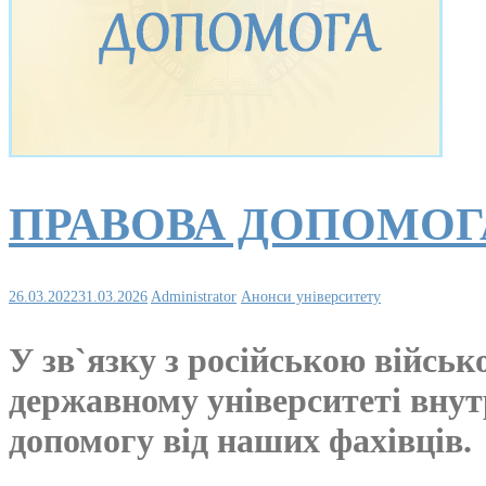
ПРАВОВА ДОПОМОГ
26.03.2022
31.03.2026
Administrator
Анонси університету
У зв`язку з російською військ
державному університеті вн
допомогу від наших фахівців.