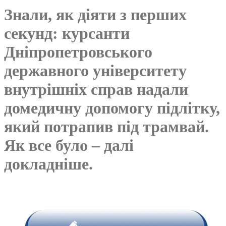
Знали, як діяти з перших
секунд: курсанти
Дніпропетровського
державного університету
внутрішніх справ надали
домедичну допомогу підлітку,
який потрапив під трамвай.
Як все було – далі
докладніше.