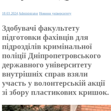
18.03.2024
Administrator
Новини університету
Здобувачі факультету
підготовки фахівців для
підрозділів кримінальної
поліції Дніпропетровського
державного університету
внутрішніх справ взяли
участь у волонтерській акції
зі збору пластикових кришок.