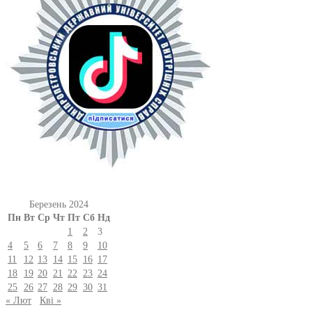
Березень 2024
Пн
Вт
Ср
Чт
Пт
Сб
Нд
1
2
3
4
5
6
7
8
9
10
11
12
13
14
15
16
17
18
19
20
21
22
23
24
25
26
27
28
29
30
31
« Лют
Кві »