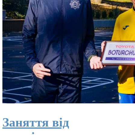
Заняття від