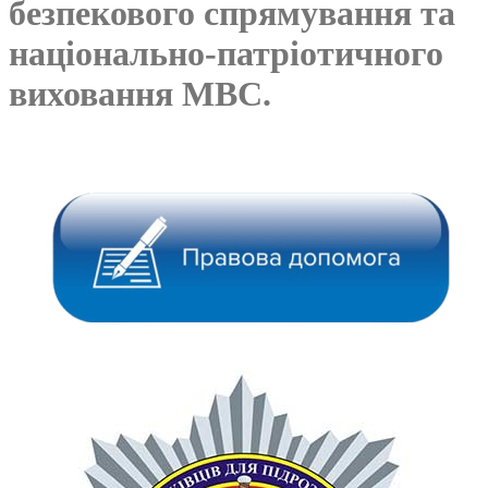
безпекового спрямування та
національно-патріотичного
виховання МВС.