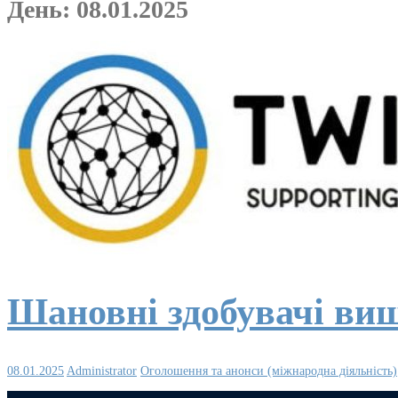
День:
08.01.2025
Шановні здобувачі вищ
08.01.2025
Administrator
Оголошення та анонси (міжнародна діяльність)