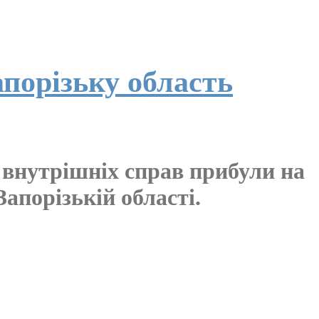
порізьку область
 внутрішніх справ прибули на
Запорізькій області.