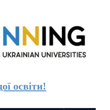
ої освіти!