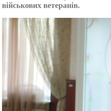
військових ветеранів.