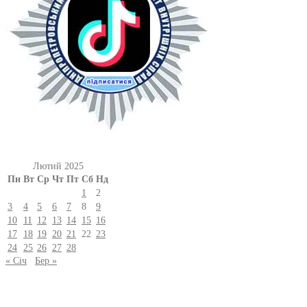
Лютий 2025
Пн
Вт
Ср
Чт
Пт
Сб
Нд
1
2
3
4
5
6
7
8
9
10
11
12
13
14
15
16
17
18
19
20
21
22
23
24
25
26
27
28
« Січ
Бер »