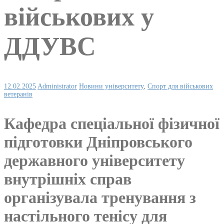
військових у
ДДУВС
12.02.2025
Administrator
Новини університету
,
Спорт для військових
ветеранів
Кафедра спеціальної фізичної
підготовки Дніпровського
державного університету
внутрішніх справ
організувала тренування з
настільного тенісу для