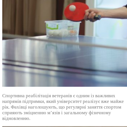
Спортивна реабілітація ветеранів є одним із важливих
напрямів підтримки, який університет реалізує вже майже
рік. Фахівці наголошують, що регулярні заняття спортом
сприяють зміцненню м’язів і загальному фізичному
відновленню.