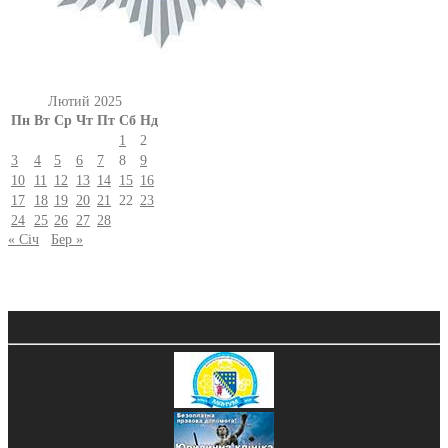
Лютий 2025
Пн
Вт
Ср
Чт
Пт
Сб
Нд
1
2
3
4
5
6
7
8
9
10
11
12
13
14
15
16
17
18
19
20
21
22
23
24
25
26
27
28
« Січ
Бер »