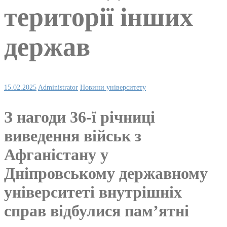
території інших
держав
15.02.2025
Administrator
Новини університету
З нагоди 36-ї річниці
виведення військ з
Афганістану у
Дніпровському державному
університеті внутрішніх
справ відбулися пам’ятні