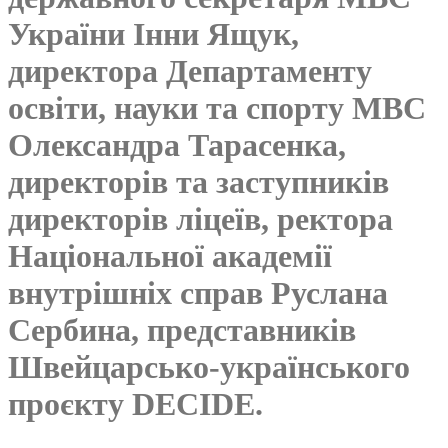
України Інни Ящук,
директора Департаменту
освіти, науки та спорту МВС
Олександра Тарасенка,
директорів та заступників
директорів ліцеїв, ректора
Національної академії
внутрішніх справ Руслана
Сербина, представників
Швейцарсько-українського
проєкту DECIDE.