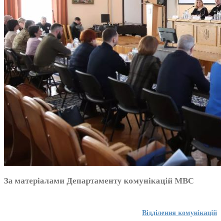
За матеріалами Департаменту комунікацій МВС
Відділення комунікацій