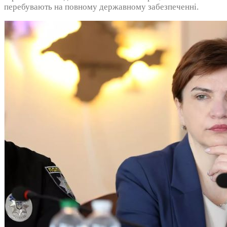
перебувають на повному державному забезпеченні.