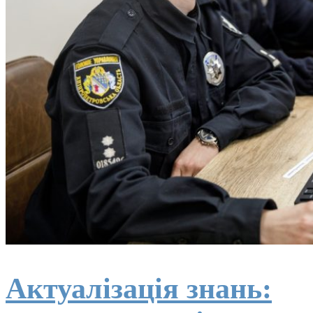
Актуалізація знань: