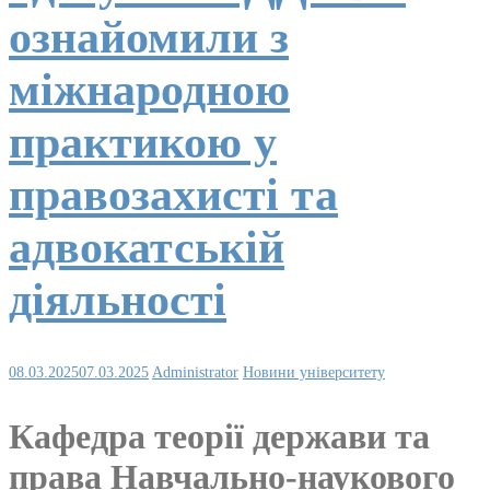
ознайомили з
міжнародною
практикою у
правозахисті та
адвокатській
діяльності
08.03.2025
07.03.2025
Administrator
Новини університету
Кафедра теорії держави та
права Навчально-наукового