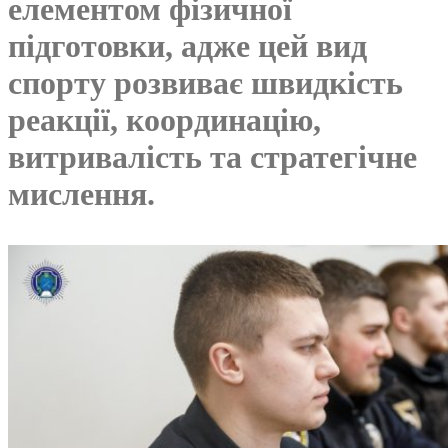
елементом фізичної
підготовки, адже цей вид
спорту розвиває швидкість
реакції, координацію,
витривалість та стратегічне
мислення.