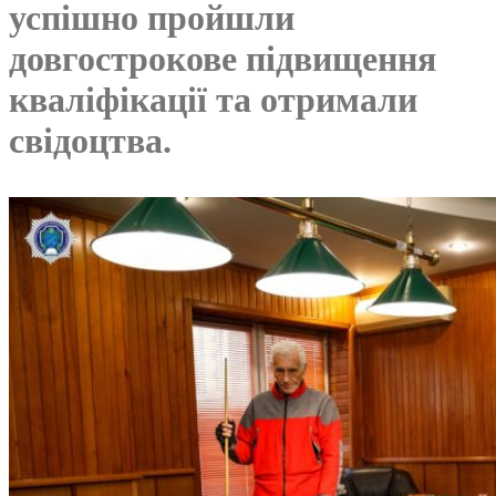
успішно пройшли
довгострокове підвищення
кваліфікації та отримали
свідоцтва.