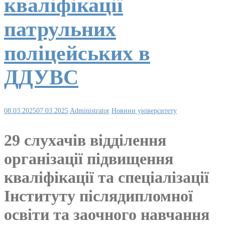
кваліфікації
патрульних
поліцейських в
ДДУВС
08.03.2025
07.03.2025
Administrator
Новини університету
29 слухачів відділення
організації підвищення
кваліфікації та спеціалізації
Інституту післядипломної
освіти та заочного навчання