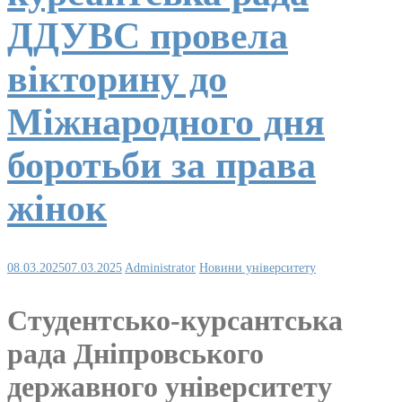
ДДУВС провела
вікторину до
Міжнародного дня
боротьби за права
жінок
08.03.2025
07.03.2025
Administrator
Новини університету
Студентсько-курсантська
рада Дніпровського
державного університету