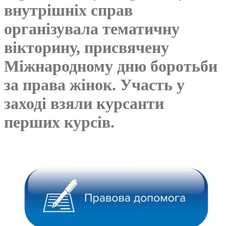
внутрішніх справ
організувала тематичну
вікторину, присвячену
Міжнародному дню боротьби
за права жінок. Участь у
заході взяли курсанти
перших курсів.