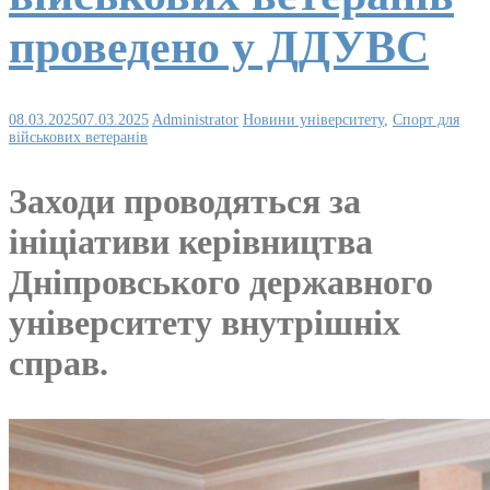
проведено у ДДУВС
08.03.2025
07.03.2025
Administrator
Новини університету
,
Спорт для
військових ветеранів
Заходи проводяться за
ініціативи керівництва
Дніпровського державного
університету внутрішніх
справ.