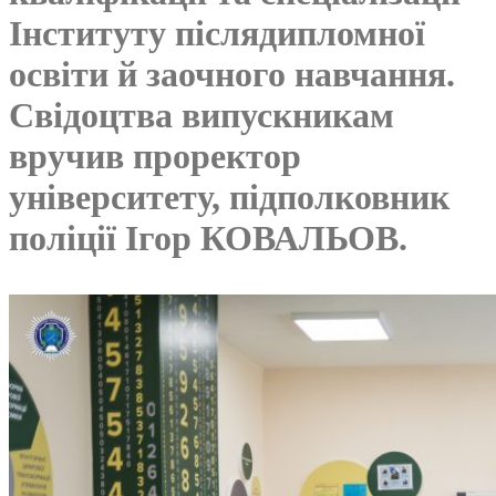
Інституту післядипломної
освіти й заочного навчання.
Свідоцтва випускникам
вручив проректор
університету, підполковник
поліції Ігор КОВАЛЬОВ.