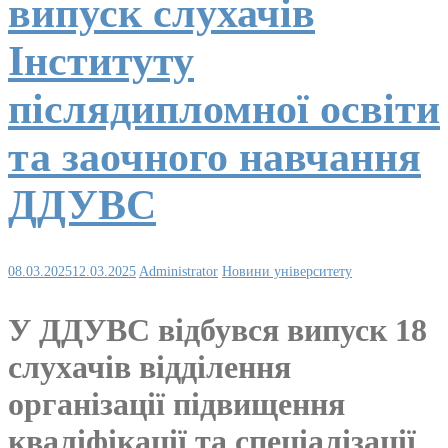
випуск слухачів
Інституту
післядипломної освіти
та заочного навчання
ДДУВС
08.03.2025
12.03.2025
Administrator
Новини університету
У ДДУВС відбувся випуск 18
слухачів відділення
організації підвищення
кваліфікації та спеціалізації