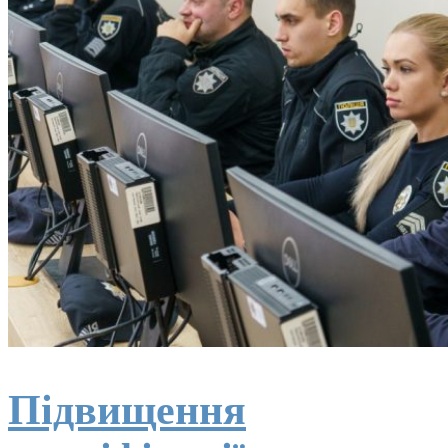
Підвищення