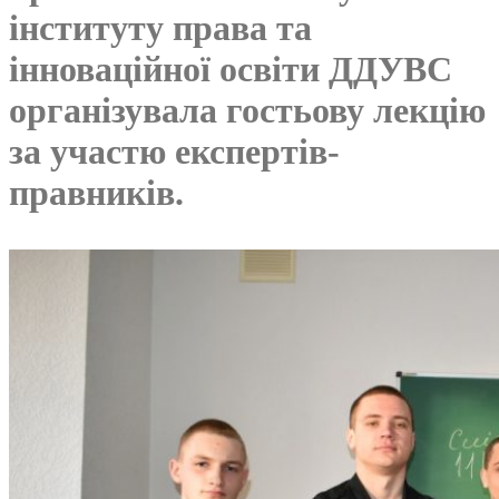
інституту права та
інноваційної освіти ДДУВС
організувала гостьову лекцію
за участю експертів-
правників.