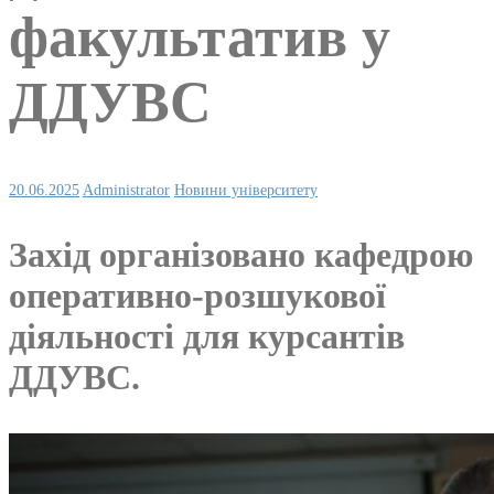
факультатив у
ДДУВС
20.06.2025
Administrator
Новини університету
Захід організовано кафедрою
оперативно-розшукової
діяльності для курсантів
ДДУВС.