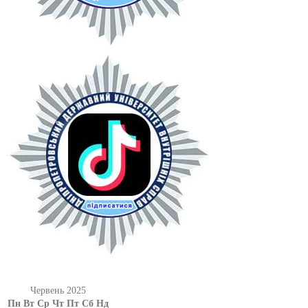
Червень 2025
Пн
Вт
Ср
Чт
Пт
Сб
Нд