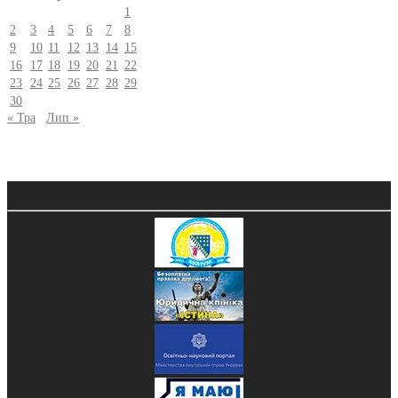
1
2
3
4
5
6
7
8
9
10
11
12
13
14
15
16
17
18
19
20
21
22
23
24
25
26
27
28
29
30
« Тра
Лип »