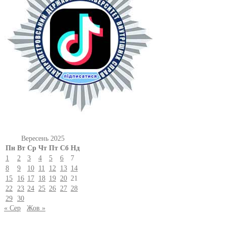
Вересень 2025
Пн
Вт
Ср
Чт
Пт
Сб
Нд
1
2
3
4
5
6
7
8
9
10
11
12
13
14
15
16
17
18
19
20
21
22
23
24
25
26
27
28
29
30
« Сер
Жов »