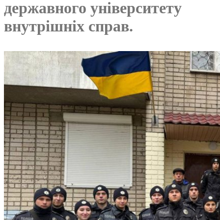
державного університету
внутрішніх справ.