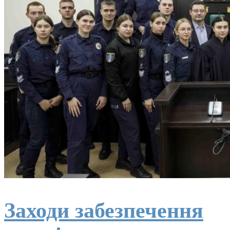
Заходи забезпечення