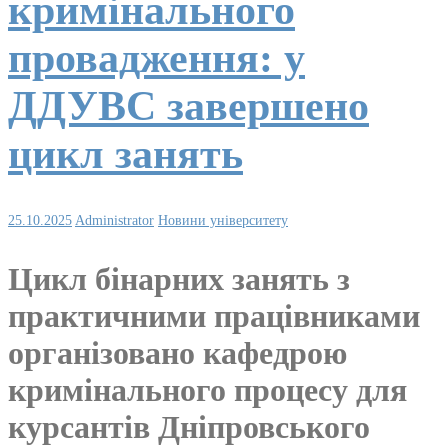
кримінального
провадження: у
ДДУВС завершено
цикл занять
25.10.2025
Administrator
Новини університету
Цикл бінарних занять з
практичними працівниками
організовано кафедрою
кримінального процесу для
курсантів Дніпровського