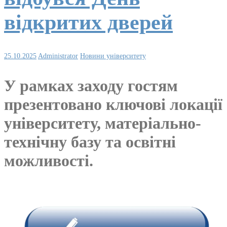
відкритих дверей
25.10.2025
Administrator
Новини університету
У рамках заходу гостям
презентовано ключові локації
університету, матеріально-
технічну базу та освітні
можливості.