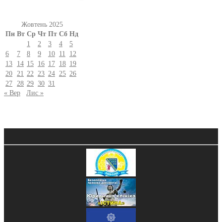
Жовтень 2025
Пн
Вт
Ср
Чт
Пт
Сб
Нд
1
2
3
4
5
6
7
8
9
10
11
12
13
14
15
16
17
18
19
20
21
22
23
24
25
26
27
28
29
30
31
« Вер
Лис »