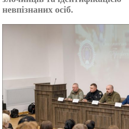
невпізнаних осіб.