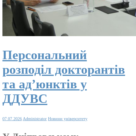
Персональний
розподіл докторантів
та ад’юнктів у
ДДУВС
07.07.2026
Administrator
Новини університету