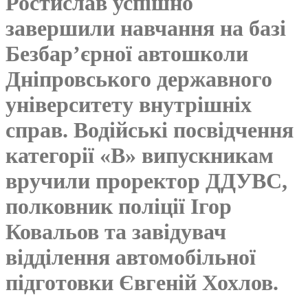
Ростислав успішно
завершили навчання на базі
Безбар’єрної автошколи
Дніпровського державного
університету внутрішніх
справ. Водійські посвідчення
категорії «В» випускникам
вручили проректор ДДУВС,
полковник поліції Ігор
Ковальов та завідувач
відділення автомобільної
підготовки Євгеній Хохлов.