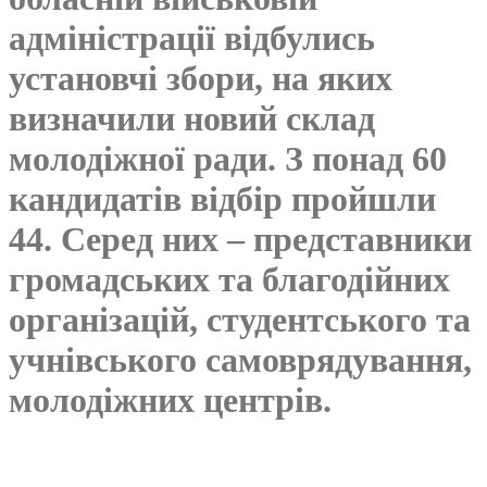
адміністрації відбулись
установчі збори, на яких
визначили новий склад
молодіжної ради. З понад 60
кандидатів відбір пройшли
44. Серед них – представники
громадських та благодійних
організацій, студентського та
учнівського самоврядування,
молодіжних центрів.