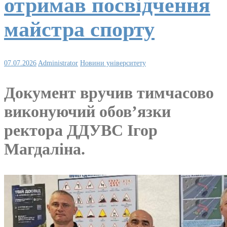
отримав посвідчення
майстра спорту
07.07.2026
Administrator
Новини університету
Документ вручив тимчасово
виконуючий обов’язки
ректора ДДУВС Ігор
Магдаліна.