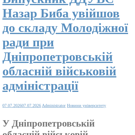
Назар Биба увійшов
до складу Молодіжної
ради при
Дніпропетровській
обласній військовій
адміністрації
07.07.2026
07.07.2026
Administrator
Новини університету
У Дніпропетровській
обласній військовій