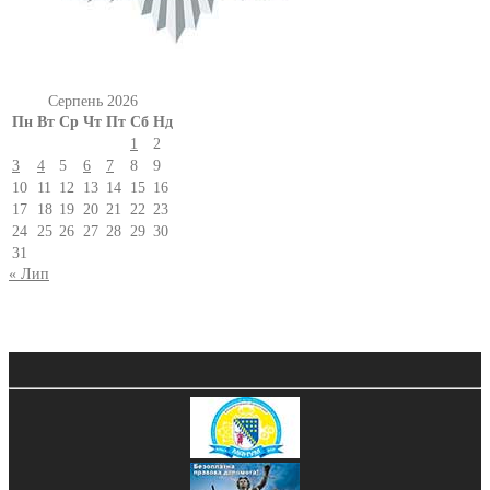
Серпень 2026
Пн
Вт
Ср
Чт
Пт
Сб
Нд
1
2
3
4
5
6
7
8
9
10
11
12
13
14
15
16
17
18
19
20
21
22
23
24
25
26
27
28
29
30
31
« Лип