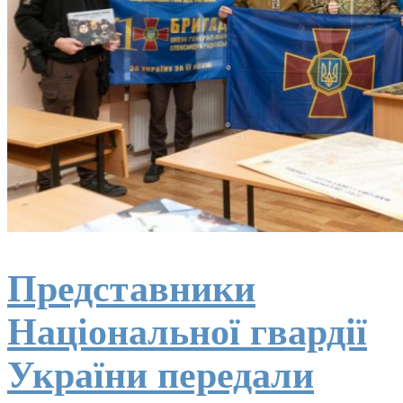
Представники
Національної гвардії
України передали