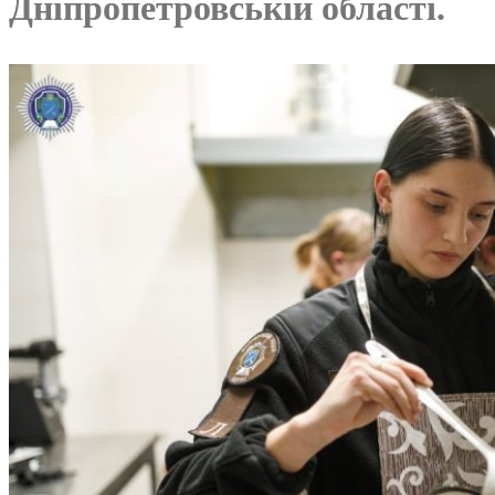
Дніпропетровській області.