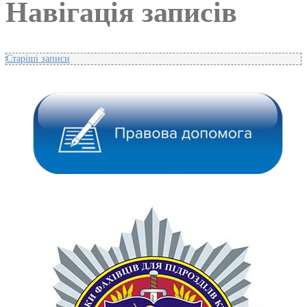
Навігація записів
Старіші записи