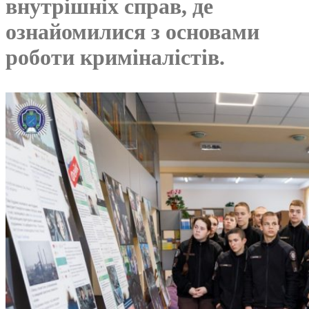
внутрішніх справ, де
ознайомилися з основами
роботи криміналістів.