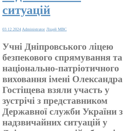
ситуацій
03.12.2024
Administrator
Ліцей МВС
Учні Дніпровського ліцею
безпекового спрямування та
національно-патріотичного
виховання імені Олександра
Гостіщева взяли участь у
зустрічі з представником
Державної служби України з
надзвичайних ситуацій у