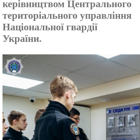
керівництвом Центрального
територіального управління
Національної гвардії
України.