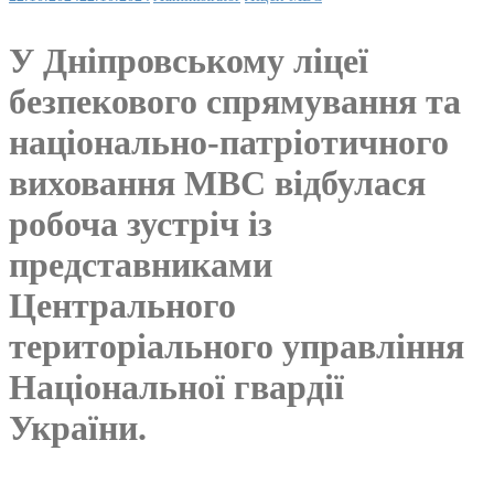
У Дніпровському ліцеї
безпекового спрямування та
національно-патріотичного
виховання МВС відбулася
робоча зустріч із
представниками
Центрального
територіального управління
Національної гвардії
України.