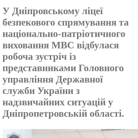
У Дніпровському ліцеї
безпекового спрямування та
національно-патріотичного
виховання МВС відбулася
робоча зустріч із
представниками Головного
управління Державної
служби України з
надзвичайних ситуацій у
Дніпропетровській області.