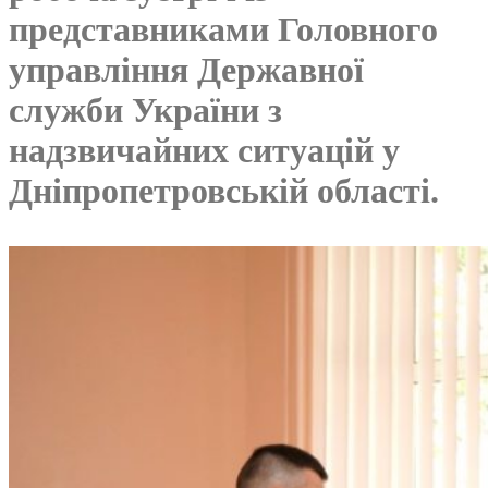
представниками Головного
управління Державної
служби України з
надзвичайних ситуацій у
Дніпропетровській області.