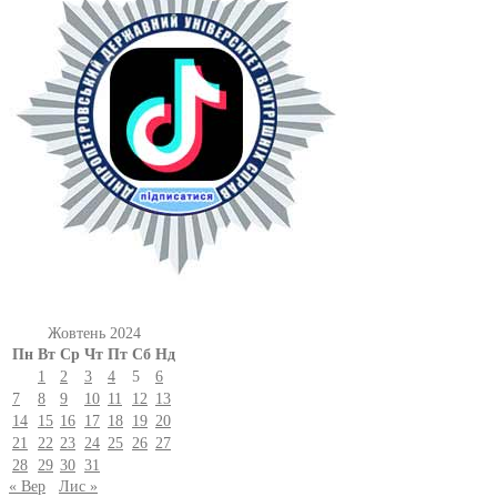
Жовтень 2024
Пн
Вт
Ср
Чт
Пт
Сб
Нд
1
2
3
4
5
6
7
8
9
10
11
12
13
14
15
16
17
18
19
20
21
22
23
24
25
26
27
28
29
30
31
« Вер
Лис »