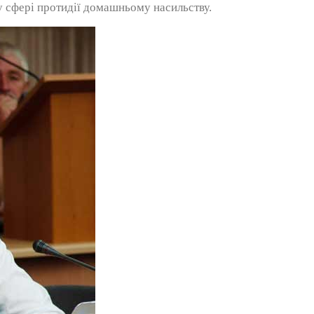
у сфері протидії домашньому насильству.