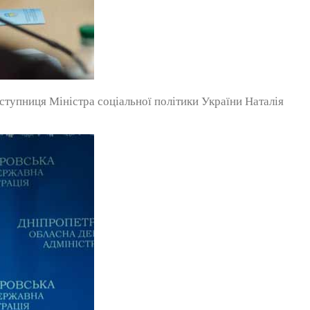
тупниця Міністра соціальної політики України Наталія