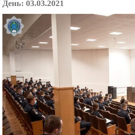
День:
03.03.2021