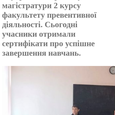
магістратури 2 курсу
факультету превентивної
діяльності. Сьогодні
учасники отримали
сертифікати про успішне
завершення навчань.