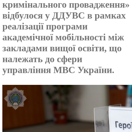
кримінального провадження»
відбулося у ДДУВС в рамках
реалізації програми
академічної мобільності між
закладами вищої освіти, що
належать до сфери
управління МВС України.