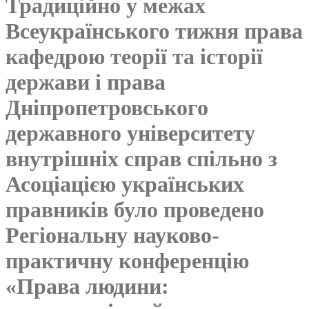
Традиційно у межах
Всеукраїнського тижня права
кафедрою теорії та історії
держави і права
Дніпропетровського
державного університету
внутрішніх справ спільно з
Асоціацією українських
правників було проведено
Регіональну науково-
практичну конференцію
«Права людини: