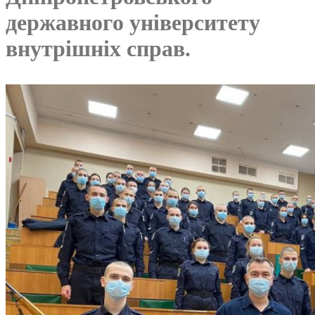
державного університету
внутрішніх справ.