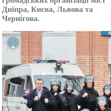
Дніпра, Києва, Львова та
Чернігова.