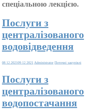
спеціальною лекцією.
Послуги з
централізованого
водовідведення
08.12.2021
09.12.2021
Administrator
Поточні закупівлі
Послуги з
централізованого
водопостачання