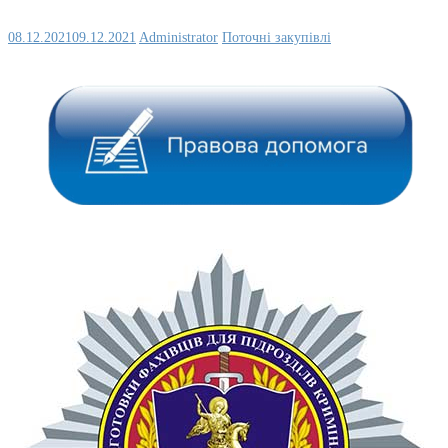
08.12.2021
09.12.2021
Administrator
Поточні закупівлі