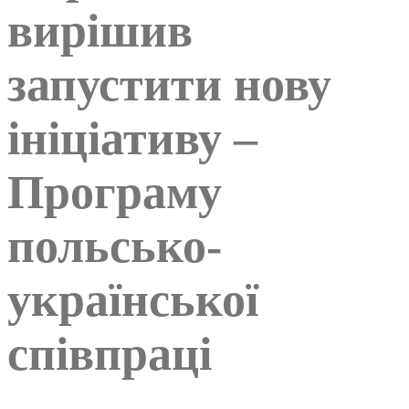
вирішив
запустити нову
ініціативу –
Програму
польсько-
української
співпраці