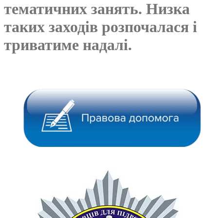
тематичних занять. Низка
таких заходів розпочалася і
триватиме надалі.