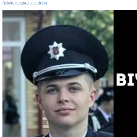
(міжнародна діяльність)