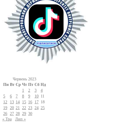
Червень 2023
Пн
Вт
Ср
Чт
Пт
Сб
Нд
1
2
3
4
5
6
7
8
9
10
11
12
13
14
15
16
17
18
19
20
21
22
23
24
25
26
27
28
29
30
« Тра
Лип »