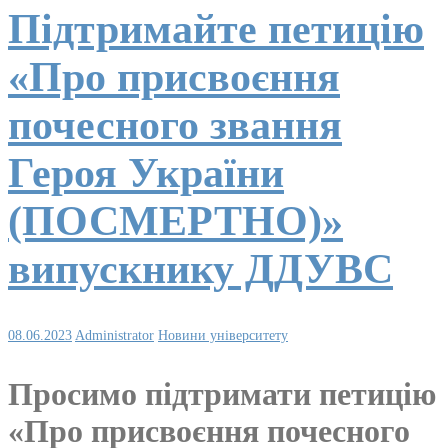
Підтримайте петицію
«Про присвоєння
почесного звання
Героя України
(ПОСМЕРТНО)»
випускнику ДДУВС
08.06.2023
Administrator
Новини університету
Просимо підтримати петицію
«Про присвоєння почесного