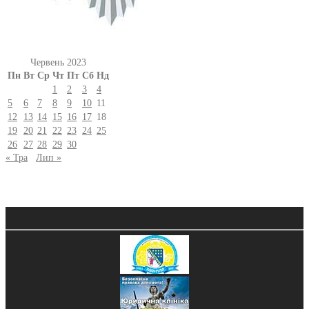
Червень 2023
Пн
Вт
Ср
Чт
Пт
Сб
Нд
1
2
3
4
5
6
7
8
9
10
11
12
13
14
15
16
17
18
19
20
21
22
23
24
25
26
27
28
29
30
« Тра
Лип »