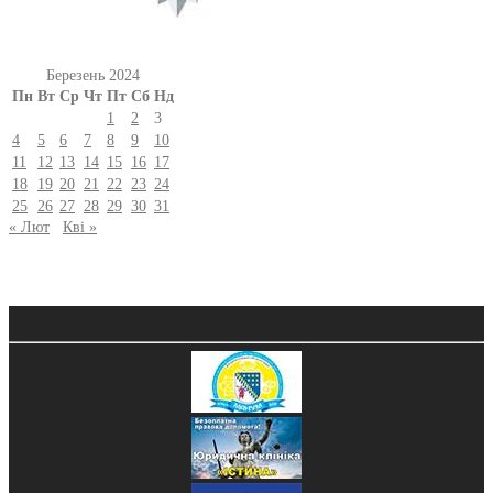
Березень 2024
Пн
Вт
Ср
Чт
Пт
Сб
Нд
1
2
3
4
5
6
7
8
9
10
11
12
13
14
15
16
17
18
19
20
21
22
23
24
25
26
27
28
29
30
31
« Лют
Кві »