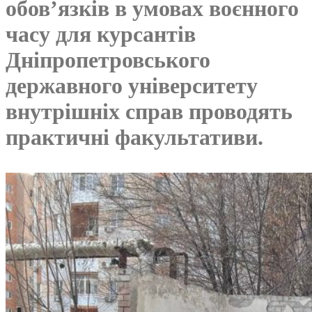
обов’язків в умовах воєнного
часу для курсантів
Дніпропетровського
державного університету
внутрішніх справ проводять
практичні факультативи.