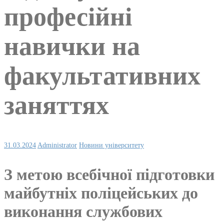
професійні
навички на
факультативних
заняттях
31.03.2024
Administrator
Новини університету
З метою всебічної підготовки
майбутніх поліцейських до
виконання службових