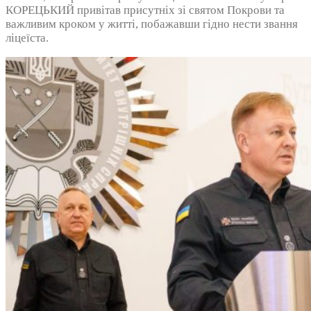
КОРЕЦЬКИЙ привітав присутніх зі святом Покрови та
важливим кроком у житті, побажавши гідно нести звання
ліцеїста.