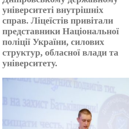
університеті внутрішніх
справ. Ліцеїстів привітали
представники Національної
поліції України, силових
структур, обласної влади та
університету.