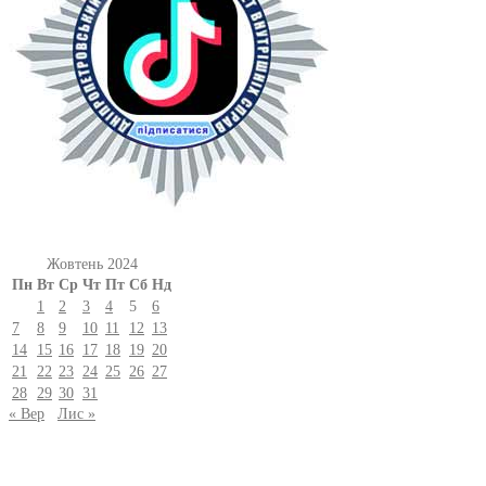
Жовтень 2024
Пн
Вт
Ср
Чт
Пт
Сб
Нд
1
2
3
4
5
6
7
8
9
10
11
12
13
14
15
16
17
18
19
20
21
22
23
24
25
26
27
28
29
30
31
« Вер
Лис »