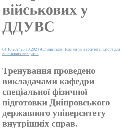
військових у
ДДУВС
04.10.2024
25.10.2024
Administrator
Новини університету
,
Спорт для
військових ветеранів
Тренування проведено
викладачами кафедри
спеціальної фізичної
підготовки Дніпровського
державного університету
внутрішніх справ.