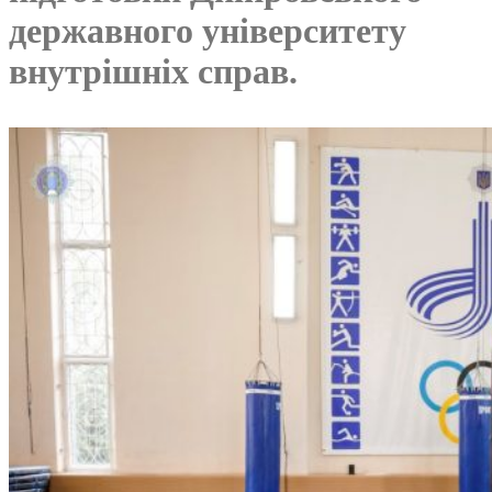
державного університету
внутрішніх справ.