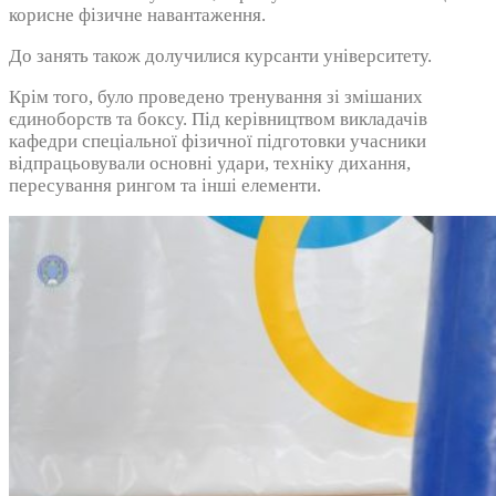
корисне фізичне навантаження.
До занять також долучилися курсанти університету.
Крім того, було проведено тренування зі змішаних
єдиноборств та боксу. Під керівництвом викладачів
кафедри спеціальної фізичної підготовки учасники
відпрацьовували основні удари, техніку дихання,
пересування рингом та інші елементи.