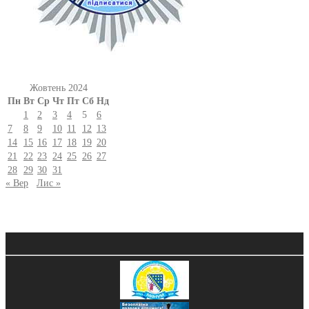
Жовтень 2024
Пн
Вт
Ср
Чт
Пт
Сб
Нд
1
2
3
4
5
6
7
8
9
10
11
12
13
14
15
16
17
18
19
20
21
22
23
24
25
26
27
28
29
30
31
« Вер
Лис »