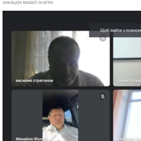
закладів вищої освіти.