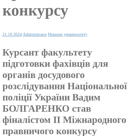
конкурсу
21.10.2024
Administrator
Новини університету
Курсант факультету
підготовки фахівців для
органів досудового
розслідування Національної
поліції України Вадим
БОЛГАРЕНКО став
фіналістом ІІ Міжнародного
правничого конкурсу