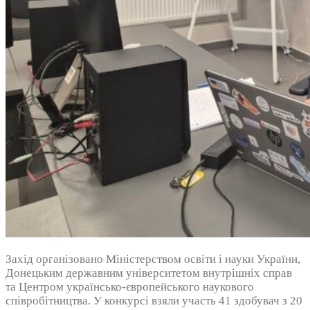
Захід організовано Міністерством освіти і науки України,
Донецьким державним університетом внутрішніх справ
та Центром українсько-європейського наукового
співробітництва. У конкурсі взяли участь 41 здобувач з 20