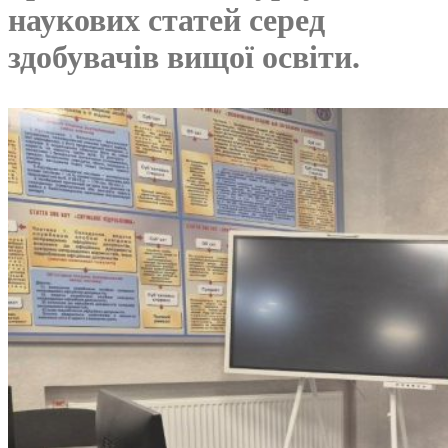
наукових статей серед
здобувачів вищої освіти.