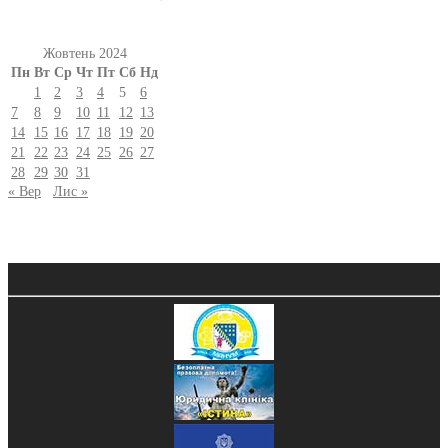
Жовтень 2024
Пн
Вт
Ср
Чт
Пт
Сб
Нд
1
2
3
4
5
6
7
8
9
10
11
12
13
14
15
16
17
18
19
20
21
22
23
24
25
26
27
28
29
30
31
« Вер
Лис »