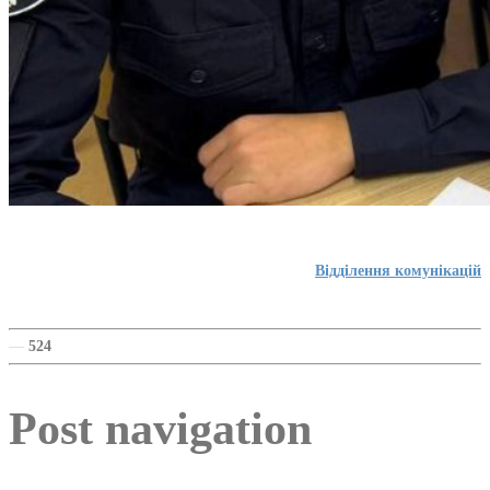
Відділення комунікацій
—
524
Post navigation