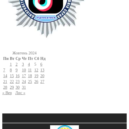
Жовтень 2024
Пн
Вт
Ср
Чт
Пт
Сб
Нд
1
2
3
4
5
6
7
8
9
10
11
12
13
14
15
16
17
18
19
20
21
22
23
24
25
26
27
28
29
30
31
« Вер
Лис »