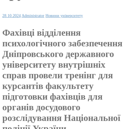
28.10.2024
Administrator
Новини університету
Фахівці відділення
психологічного забезпечення
Дніпровського державного
університету внутрішніх
справ провели тренінг для
курсантів факультету
підготовки фахівців для
органів досудового
розслідування Національної
поліції України.