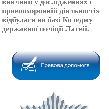
виклики у дослідженнях і
правоохоронній діяльності»
відбулася на базі Коледжу
державної поліції Латвії.