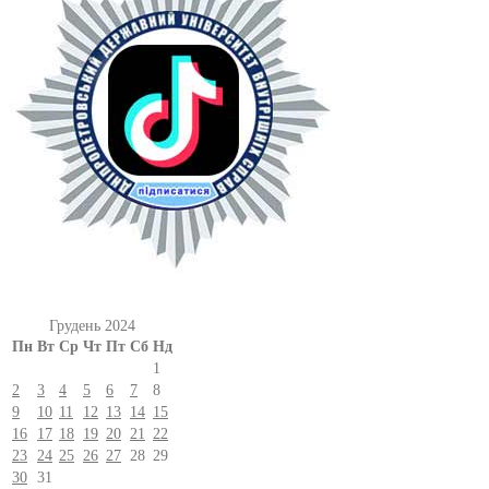
Грудень 2024
Пн
Вт
Ср
Чт
Пт
Сб
Нд
1
2
3
4
5
6
7
8
9
10
11
12
13
14
15
16
17
18
19
20
21
22
23
24
25
26
27
28
29
30
31