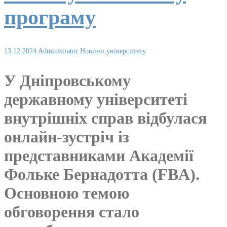
програму
13.12.2024
Administrator
Новини університету
У Дніпровському
державному університеті
внутрішніх справ відбулася
онлайн-зустріч із
представниками Академії
Фольке Бернадотта (FBA).
Основною темою
обговорення стало