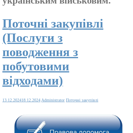
українським військовим.
Поточні закупівлі
(Послуги з
поводження з
побутовими
відходами)
13.12.2024
18.12.2024
Administrator
Поточні закупівлі