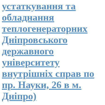
устаткування та
обладнання
теплогенераторних
Дніпровського
державного
університету
внутрішніх справ по
пр. Науки, 26 в м.
Дніпро)