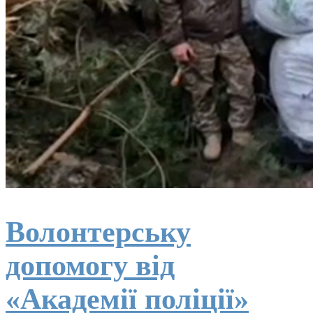
Волонтерську
допомогу від
«Академії поліції»