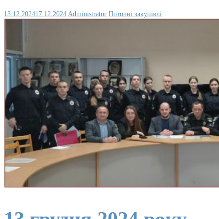
13.12.2024
17.12.2024
Administrator
Поточні закупівлі