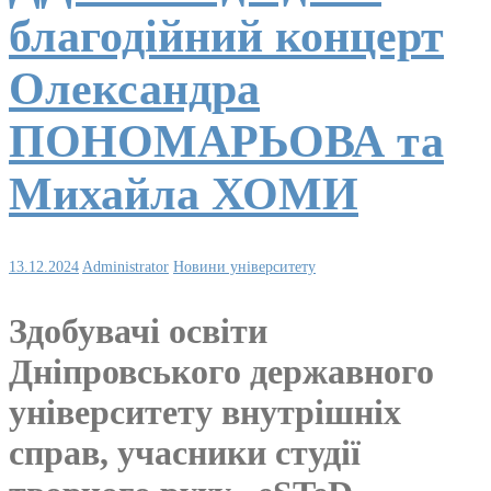
благодійний концерт
Олександра
ПОНОМАРЬОВА та
Михайла ХОМИ
13.12.2024
Administrator
Новини університету
Здобувачі освіти
Дніпровського державного
університету внутрішніх
справ, учасники студії