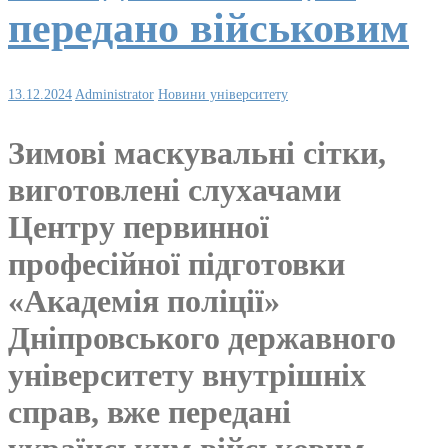
передано військовим
13.12.2024
Administrator
Новини університету
Зимові маскувальні сітки,
виготовлені слухачами
Центру первинної
професійної підготовки
«Академія поліції»
Дніпровського державного
університету внутрішніх
справ, вже передані