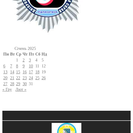
Січень 2025
Пн
Вт
Ср
Чт
Пт
Сб
Нд
1
2
3
4
5
6
7
8
9
10
11
12
13
14
15
16
17
18
19
20
21
22
23
24
25
26
27
28
29
30
31
« Гру
Лют »