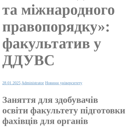
та міжнародного
правопорядку»:
факультатив у
ДДУВС
28.01.2025
Administrator
Новини університету
Заняття для здобувачів
освіти факультету підготовки
фахівців для органів