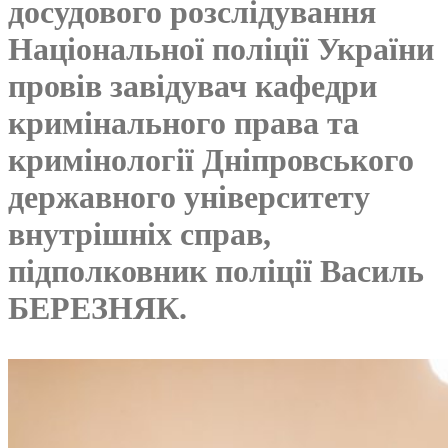
досудового розслідування
Національної поліції України
провів завідувач кафедри
кримінального права та
кримінології Дніпровського
державного університету
внутрішніх справ,
підполковник поліції Василь
БЕРЕЗНЯК.