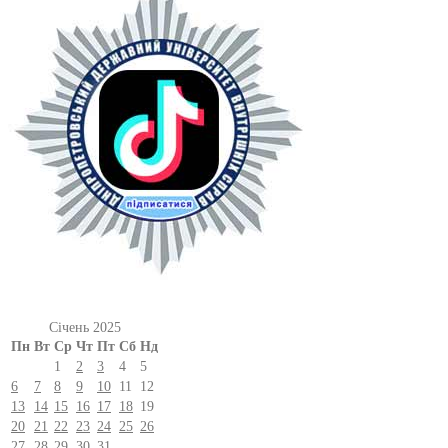
Січень 2025
Пн
Вт
Ср
Чт
Пт
Сб
Нд
1
2
3
4
5
6
7
8
9
10
11
12
13
14
15
16
17
18
19
20
21
22
23
24
25
26
27
28
29
30
31