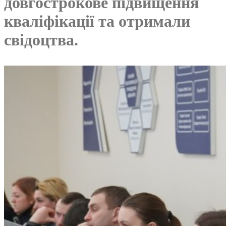
довгострокове підвищення
кваліфікації та отримали
свідоцтва.