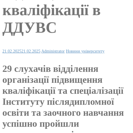
кваліфікації в
ДДУВС
21.02.2025
21.02.2025
Administrator
Новини університету
29 слухачів відділення
організації підвищення
кваліфікації та спеціалізації
Інституту післядипломної
освіти та заочного навчання
успішно пройшли