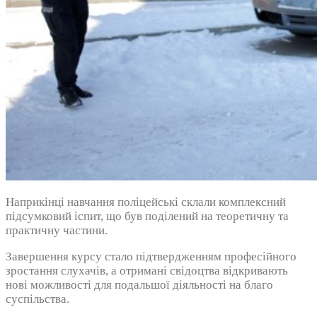
Наприкінці навчання поліцейські склали комплексний
підсумковий іспит, що був поділений на теоретичну та
практичну частини.
Завершення курсу стало підтвердженням професійного
зростання слухачів, а отримані свідоцтва відкривають
нові можливості для подальшої діяльності на благо
суспільства.