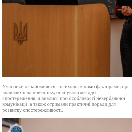
Учасники ознайомилися з психологічними факторами, що
впливають на поведінку, опанували методи
спостереження, дізналися про особливості невербальної
комунікації, а також отримали практичні поради для
розвитку спостережливості.