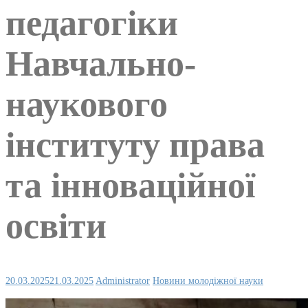
педагогіки
Навчально-
наукового
інституту права
та інноваційної
освіти
20.03.2025
21.03.2025
Administrator
Новини молодіжної науки