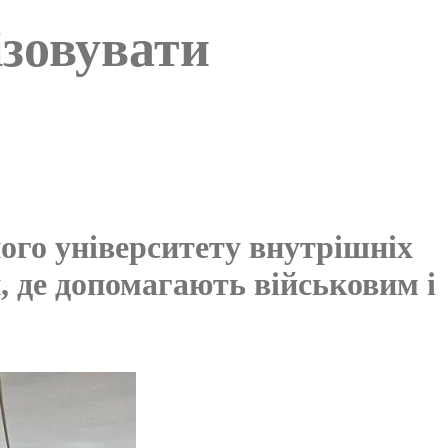
зовувати
ого університету внутрішніх
, де допомагають військовим і