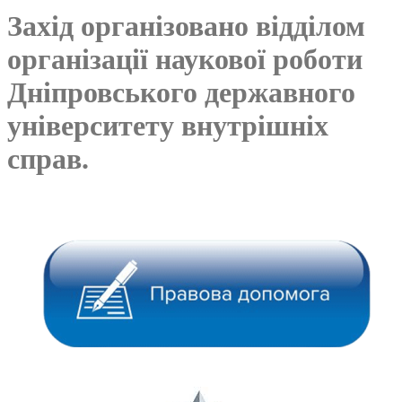
Захід організовано відділом
організації наукової роботи
Дніпровського державного
університету внутрішніх
справ.