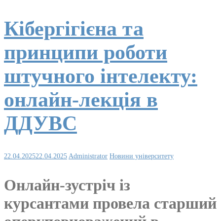
Кібергігієна та
принципи роботи
штучного інтелекту:
онлайн-лекція в
ДДУВС
22.04.2025
22.04.2025
Administrator
Новини університету
Онлайн-зустріч із
курсантами провела старший