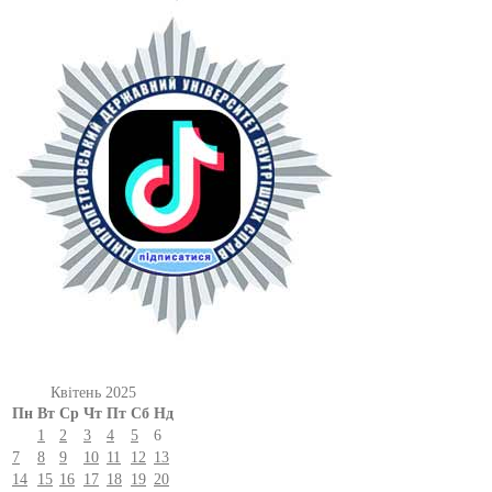
Квітень 2025
Пн
Вт
Ср
Чт
Пт
Сб
Нд
1
2
3
4
5
6
7
8
9
10
11
12
13
14
15
16
17
18
19
20