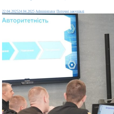
22.04.2025
24.04.2025
Administrator
Поточні закупівлі