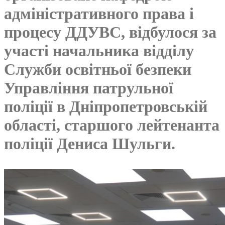
адміністративного права і
процесу ДДУВС, відбулося за
участі начальника відділу
Служби освітньої безпеки
Управління патрульної
поліції в Дніпропетровській
області, старшого лейтенанта
поліції Дениса Шульги.