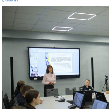
діяльність)