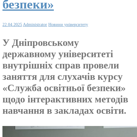
безпеки»
22.04.2025
Administrator
Новини університету
У Дніпровському
державному університеті
внутрішніх справ провели
заняття для слухачів курсу
«Служба освітньої безпеки»
щодо інтерактивних методів
навчання в закладах освіти.